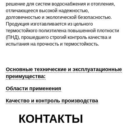
решение для систем водоснабжения и отопления,
отличающееся высокой надежностью,
долговечностью и экологической безопасностью.
Продукция изготавливается из цельного
термостойкого полиэтилена повышенной плотности
(ПНД), прошедшего строгий контроль качества и
испытания на прочность и термостойкость.
Основные технические и эксплуатационные
преимущества:
Области применения
Качество и контроль производства
КОНТАКТЫ