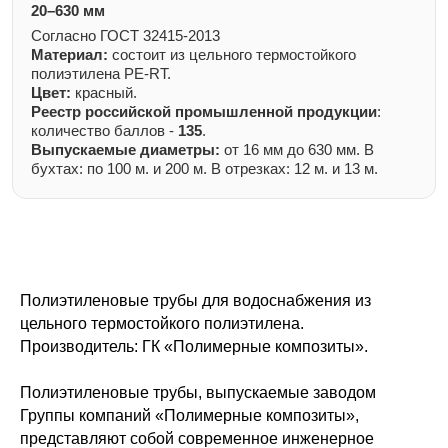
20–630 мм
Согласно ГОСТ 32415-2013
Материал:
состоит из цельного термостойкого
полиэтилена PE-RT.
Цвет:
красный.
Реестр российской промышленной продукции
:
количество баллов -
135
.
Выпускаемые диаметры:
от 16 мм до 630 мм. В
бухтах: по 100 м. и 200 м. В отрезках: 12 м. и 13 м.
Полиэтиленовые трубы для водоснабжения из
цельного термостойкого полиэтилена.
Производитель: ГК «Полимерные композиты».
Полиэтиленовые трубы, выпускаемые заводом
Группы компаний «Полимерные композиты»,
представляют собой современное инженерное