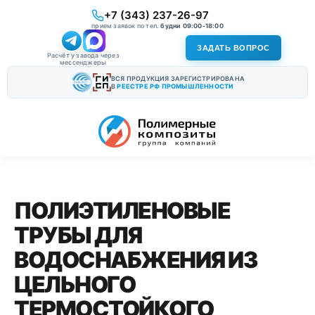
+7 (343) 237-26-97
прием заявок по тел.
будни 09:00-18:00
ЗАДАТЬ ВОПРОС
Расчёт у завода через
мессенджеры
ВСЯ ПРОДУКЦИЯ ЗАРЕГИСТРИРОВАНА
В
РЕЕСТРЕ РФ ПРОМЫШЛЕННОСТИ
ПОЛИЭТИЛЕНОВЫЕ
ТРУБЫ ДЛЯ
ВОДОСНАБЖЕНИЯ ИЗ
ЦЕЛЬНОГО
ТЕРМОСТОЙКОГО