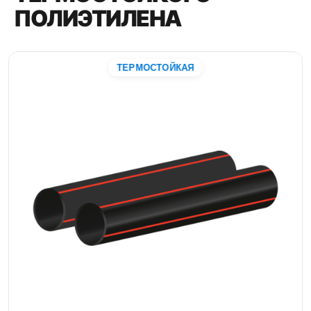
ПОЛИЭТИЛЕНА
ТЕРМОСТОЙКАЯ