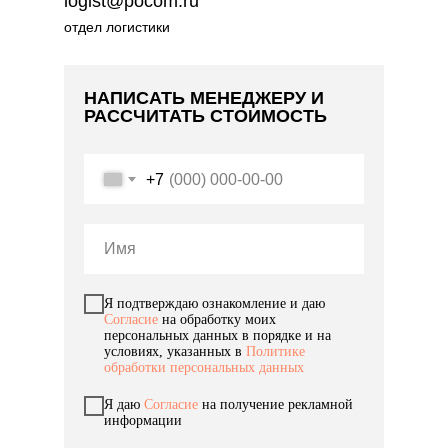
logist@pocom.ru
отдел логистики
НАПИСАТЬ МЕНЕДЖЕРУ И
РАССЧИТАТЬ СТОИМОСТЬ
+7
Я подтверждаю ознакомление и даю
Согласие
на обработку моих
персональных данных в порядке и на
условиях, указанных в
Политике
обработки персональных данных
Я даю
Согласие
на получение рекламной
информации