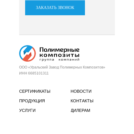
ЗАКАЗАТЬ ЗВОНОК
ООО «Уральский Завод Полимерных Композитов»
ИНН 6685101311
СЕРТИФИКАТЫ
НОВОСТИ
ПРОДУКЦИЯ
КОНТАКТЫ
УСЛУГИ
ДИЛЕРАМ