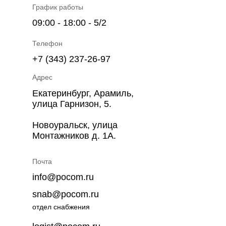
График работы
09:00 - 18:00 - 5/2
Телефон
+7 (343) 237-26-97
Адрес
Екатеринбург, Арамиль,
улица Гарнизон, 5.
Новоуральск, улица
Монтажников д. 1А.
Почта
info@pocom.ru
snab@pocom.ru
отдел снабжения