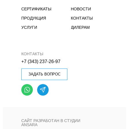
СЕРТИФИКАТЫ
НОВОСТИ
ПРОДУКЦИЯ
КОНТАКТЫ
УСЛУГИ
ДИЛЕРАМ
КОНТАКТЫ
+7 (343) 237-26-97
ЗАДАТЬ ВОПРОС
САЙТ РАЗРАБОТАН В СТУДИИ
ANSARA