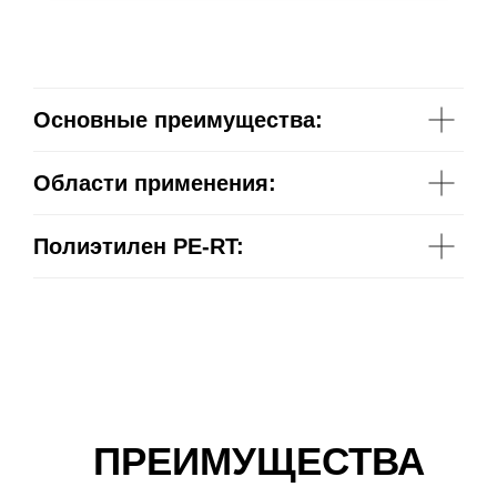
Основные преимущества:
Области применения:
Полиэтилен PE-RT:
ПРЕИМУЩЕСТВА