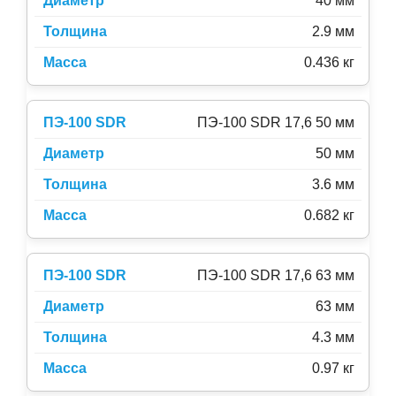
40 мм
2.9 мм
0.436 кг
ПЭ-100 SDR 17,6 50 мм
50 мм
3.6 мм
0.682 кг
ПЭ-100 SDR 17,6 63 мм
63 мм
4.3 мм
0.97 кг