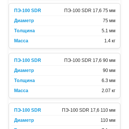
ПЭ-100 SDR 17,6 75 мм
75 мм
5.1 мм
1.4 кг
ПЭ-100 SDR 17,6 90 мм
90 мм
6.3 мм
2.07 кг
ПЭ-100 SDR 17,6 110 мм
110 мм