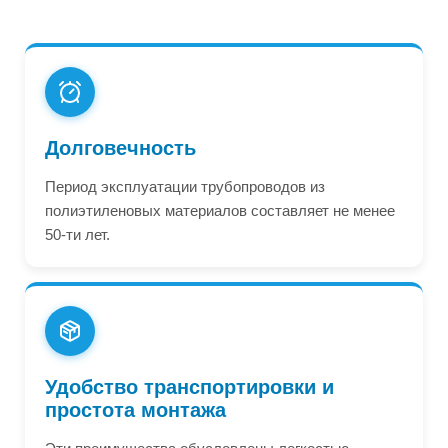
Долговечность
Период эксплуатации трубопроводов из
полиэтиленовых материалов составляет не менее
50-ти лет.
Удобство транспортировки и
простота монтажа