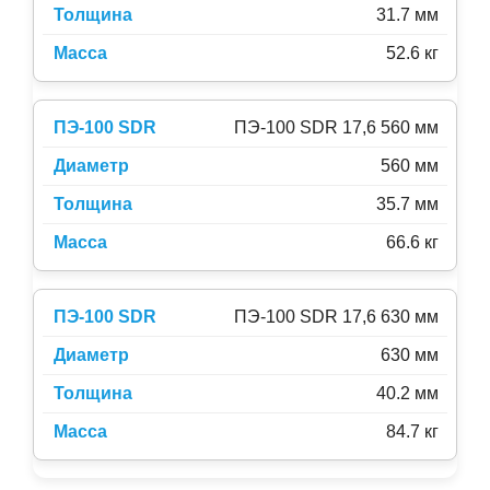
31.7 мм
52.6 кг
ПЭ-100 SDR 17,6 560 мм
560 мм
35.7 мм
66.6 кг
ПЭ-100 SDR 17,6 630 мм
630 мм
40.2 мм
84.7 кг