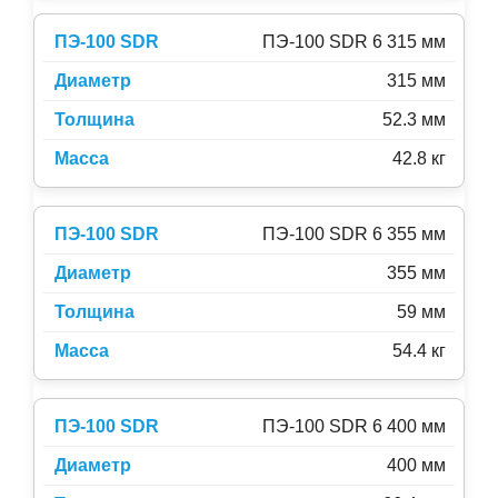
ПЭ-100 SDR 6 315 мм
315 мм
52.3 мм
42.8 кг
ПЭ-100 SDR 6 355 мм
355 мм
59 мм
54.4 кг
ПЭ-100 SDR 6 400 мм
400 мм