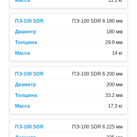
11.1 кг
ПЭ-100 SDR 6 180 мм
180 мм
29.9 мм
14 кг
ПЭ-100 SDR 6 200 мм
200 мм
33.2 мм
17.3 кг
ПЭ-100 SDR 6 225 мм