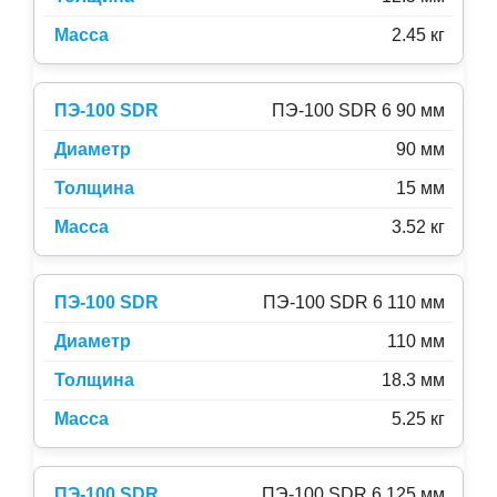
2.45 кг
ПЭ-100 SDR 6 90 мм
90 мм
15 мм
3.52 кг
ПЭ-100 SDR 6 110 мм
110 мм
18.3 мм
5.25 кг
ПЭ-100 SDR 6 125 мм