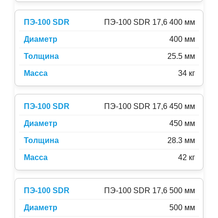
ПЭ-100 SDR 17,6 400 мм
400 мм
25.5 мм
34 кг
ПЭ-100 SDR 17,6 450 мм
450 мм
28.3 мм
42 кг
ПЭ-100 SDR 17,6 500 мм
500 мм