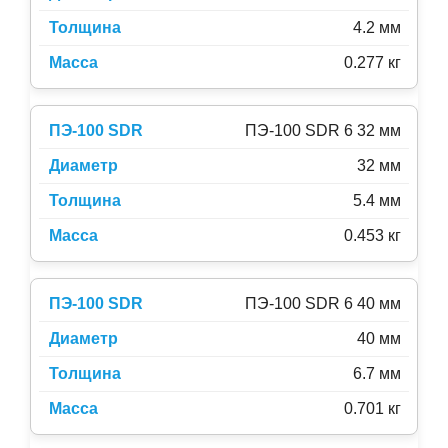
4.2 мм
0.277 кг
ПЭ-100 SDR 6 32 мм
32 мм
5.4 мм
0.453 кг
ПЭ-100 SDR 6 40 мм
40 мм
6.7 мм
0.701 кг