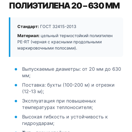
ПОЛИЭТИЛЕНА 20 – 630 ММ
Стандарт:
ГОСТ 32415-2013
Материал:
цельный термостойкий полиэтилен
PE-RT (черная с красными продольными
маркировочными полосами).
Выпускаемые диаметры: от 20 мм до 630
мм;
Поставка: бухты (100-200 м) и отрезки
(12-13 м);
Эксплуатация при повышенных
температурах теплоносителя;
Высокая гибкость и устойчивость к
гидроударам;