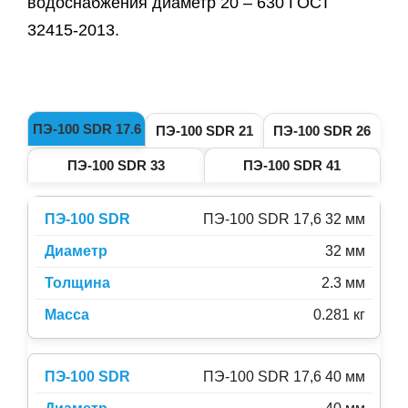
водоснабжения диаметр 20 – 630 ГОСТ
32415-2013.
ПЭ-100 SDR 17.6
ПЭ-100 SDR 21
ПЭ-100 SDR 26
ПЭ-100 SDR 33
ПЭ-100 SDR 41
ПЭ-100 SDR 17,6 32 мм
32 мм
2.3 мм
0.281 кг
ПЭ-100 SDR 17,6 40 мм