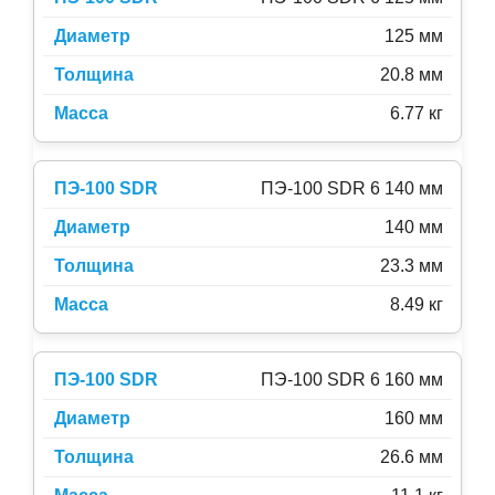
125 мм
20.8 мм
6.77 кг
ПЭ-100 SDR 6 140 мм
140 мм
23.3 мм
8.49 кг
ПЭ-100 SDR 6 160 мм
160 мм
26.6 мм