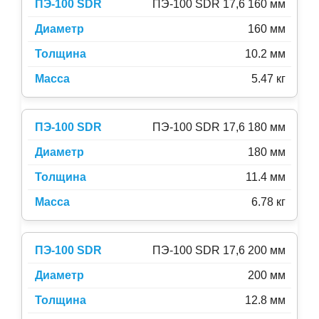
ПЭ-100 SDR 17,6 160 мм
160 мм
10.2 мм
5.47 кг
ПЭ-100 SDR 17,6 180 мм
180 мм
11.4 мм
6.78 кг
ПЭ-100 SDR 17,6 200 мм
200 мм
12.8 мм