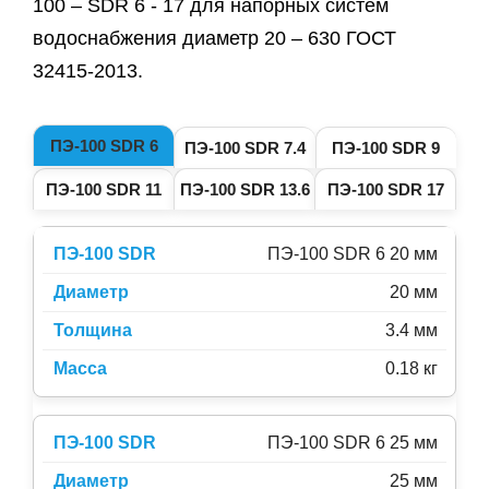
100 – SDR 6 - 17 для напорных систем
водоснабжения диаметр 20 – 630 ГОСТ
32415-2013.
ПЭ-100 SDR 6
ПЭ-100 SDR 7.4
ПЭ-100 SDR 9
ПЭ-100 SDR 11
ПЭ-100 SDR 13.6
ПЭ-100 SDR 17
ПЭ-100 SDR 6 20 мм
20 мм
3.4 мм
0.18 кг
ПЭ-100 SDR 6 25 мм
25 мм