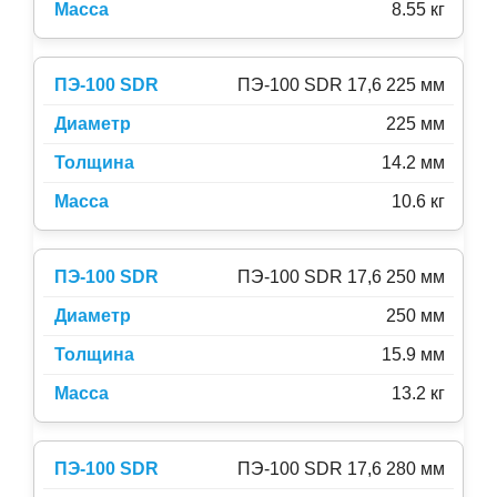
8.55 кг
ПЭ-100 SDR 17,6 225 мм
225 мм
14.2 мм
10.6 кг
ПЭ-100 SDR 17,6 250 мм
250 мм
15.9 мм
13.2 кг
ПЭ-100 SDR 17,6 280 мм