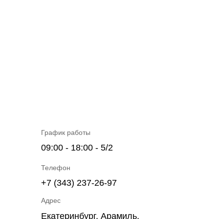
График работы
09:00 - 18:00 - 5/2
Телефон
+7 (343) 237-26-97
Адрес
Екатеринбург, Арамиль,