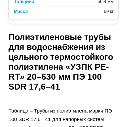
66.4 мм
69 кг
Полиэтиленовые трубы
для водоснабжения из
цельного термостойкого
полиэтилена «УЗПК PE-
RT» 20–630 мм ПЭ 100
SDR 17,6–41
Таблица – Трубы из полиэтилена марки ПЭ
100 SDR 17,6 - 41 для напорных систем