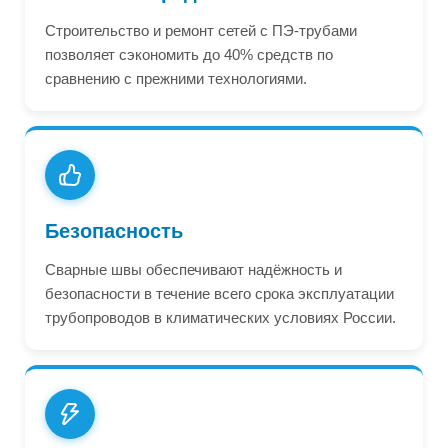
Строительство и ремонт сетей с ПЭ-трубами
позволяет сэкономить до 40% средств по
сравнению с прежними технологиями.
Безопасность
Сварные швы обеспечивают надёжность и
безопасности в течение всего срока эксплуатации
трубопроводов в климатических условиях России.