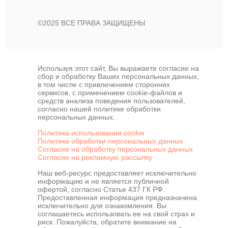
©2025 ВСЕ ПРАВА ЗАЩИЩЕНЫ
Используя этот сайт, Вы выражаете согласие на
сбор и обработку Ваших персональных данных,
в том числе с привлечением сторонних
сервисов, с применением cookie-файлов и
средств анализа поведения пользователей,
согласно нашей политике обработки
персональных данных.
Политика использования cookie
Политика обработки персональных данных
Согласие на обработку персональных данных
Согласие на рекламную рассылку
Наш веб-ресурс предоставляет исключительно
информацию и не является публичной
офертой, согласно Статье 437 ГК РФ.
Предоставленная информация предназначена
исключительно для ознакомления. Вы
соглашаетесь использовать ее на свой страх и
риск. Пожалуйста, обратите внимание на