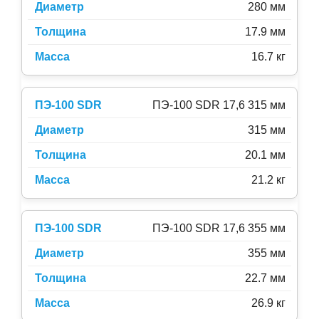
280 мм
17.9 мм
16.7 кг
ПЭ-100 SDR 17,6 315 мм
315 мм
20.1 мм
21.2 кг
ПЭ-100 SDR 17,6 355 мм
355 мм
22.7 мм
26.9 кг