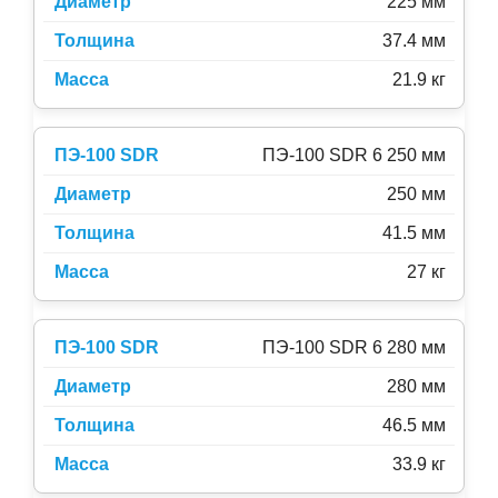
225 мм
37.4 мм
21.9 кг
ПЭ-100 SDR 6 250 мм
250 мм
41.5 мм
27 кг
ПЭ-100 SDR 6 280 мм
280 мм
46.5 мм
33.9 кг