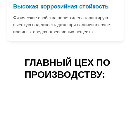
Высокая коррозийная стойкость
Физические свойства полиэтилена гарантируют
высокую надежность даже при наличии в почве
или иных средах агрессивных веществ.
ГЛАВНЫЙ ЦЕХ ПО
ПРОИЗВОДСТВУ: