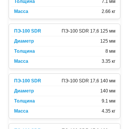
7.1 мм
2.66 кг
ПЭ-100 SDR 17,6 125 мм
125 мм
8 мм
3.35 кг
ПЭ-100 SDR 17,6 140 мм
140 мм
9.1 мм
4.35 кг