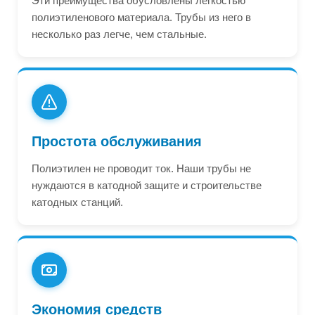
Эти преимущества обусловлены легкостью
полиэтиленового материала. Трубы из него в
несколько раз легче, чем стальные.
Простота обслуживания
Полиэтилен не проводит ток. Наши трубы не
нуждаются в катодной защите и строительстве
катодных станций.
Экономия средств