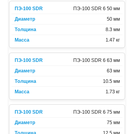
ПЭ-100 SDR 6 50 мм
50 мм
8.3 мм
1.47 кг
ПЭ-100 SDR 6 63 мм
63 мм
10.5 мм
1.73 кг
ПЭ-100 SDR 6 75 мм
75 мм
12.5 мм