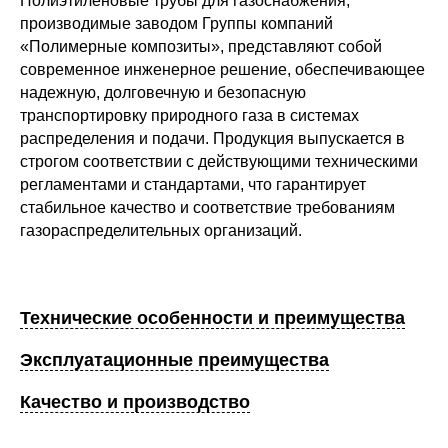
Полиэтиленовые трубы для газоснабжения,
производимые заводом Группы компаний
«Полимерные композиты», представляют собой
современное инженерное решение, обеспечивающее
надежную, долговечную и безопасную
транспортировку природного газа в системах
распределения и подачи. Продукция выпускается в
строгом соответствии с действующими техническими
регламентами и стандартами, что гарантирует
стабильное качество и соответствие требованиям
газораспределительных организаций.
Технические особенности и преимущества
Эксплуатационные преимущества
Качество и производство