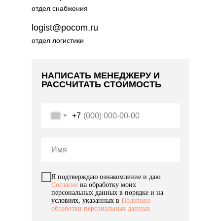
отдел снабжения
logist@pocom.ru
отдел логистики
НАПИСАТЬ МЕНЕДЖЕРУ И
РАССЧИТАТЬ СТОИМОСТЬ
+7
Я подтверждаю ознакомление и даю
Согласие
на обработку моих
персональных данных в порядке и на
условиях, указанных в
Политике
обработки персональных данных