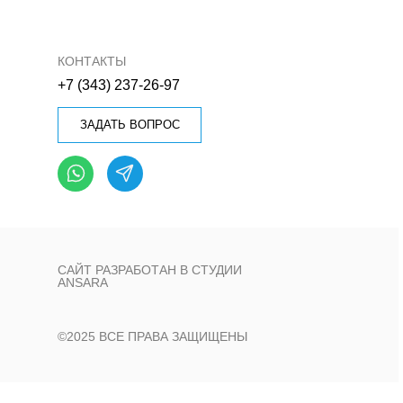
КОНТАКТЫ
+7 (343) 237-26-97
ЗАДАТЬ ВОПРОС
САЙТ РАЗРАБОТАН В СТУДИИ
ANSARA
©2025 ВСЕ ПРАВА ЗАЩИЩЕНЫ