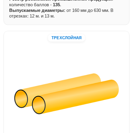
количество баллов -
135
.
Выпускаемые диаметры:
от 160 мм до 630 мм. В
отрезках: 12 м. и 13 м.
ТРЕХСЛОЙНАЯ