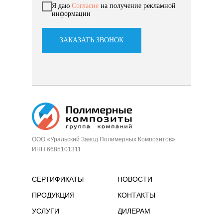
Я даю
Согласие
на получение рекламной
информации
ЗАКАЗАТЬ ЗВОНОК
ООО «Уральский Завод Полимерных Композитов»
ИНН 6685101311
СЕРТИФИКАТЫ
НОВОСТИ
ПРОДУКЦИЯ
КОНТАКТЫ
УСЛУГИ
ДИЛЕРАМ