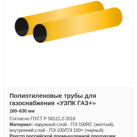
Полиэтиленовые трубы для
газоснабжения «УЗПК ГАЗ+»
160–630 мм
Согласно ГОСТ Р 58121.2-2018
Материал:
наружный слой - ПЭ 100RC (желтый),
внутренний слой - ПЭ 100/ПЭ 100+ (черный).
Реестр российской промышленной продукции
: