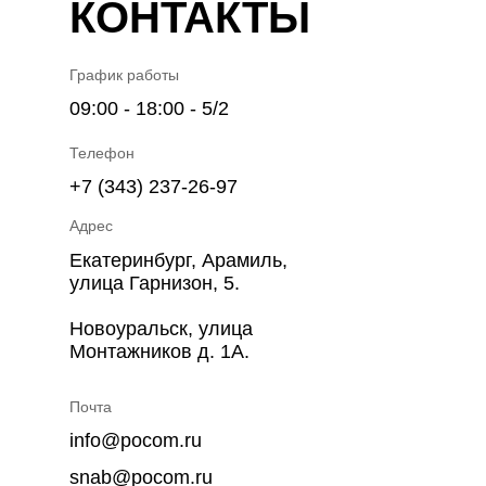
КОНТАКТЫ
График работы
09:00 - 18:00 - 5/2
Телефон
+7 (343) 237-26-97
Адрес
Екатеринбург, Арамиль,
улица Гарнизон, 5.
Новоуральск, улица
Монтажников д. 1А.
Почта
info@pocom.ru
snab@pocom.ru