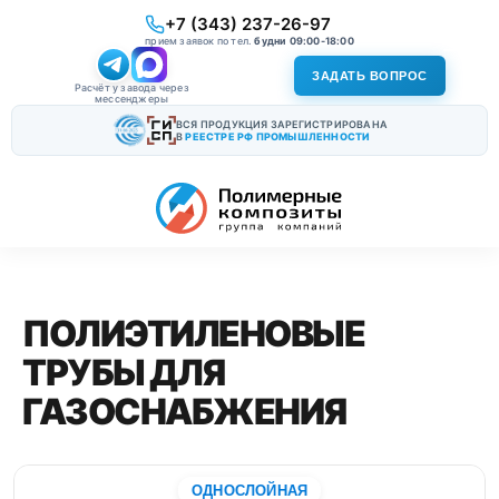
+7 (343) 237-26-97
прием заявок по тел.
будни 09:00-18:00
ЗАДАТЬ ВОПРОС
Расчёт у завода через
мессенджеры
ВСЯ ПРОДУКЦИЯ ЗАРЕГИСТРИРОВАНА
В
РЕЕСТРЕ РФ ПРОМЫШЛЕННОСТИ
ПОЛИЭТИЛЕНОВЫЕ
ТРУБЫ ДЛЯ
ГАЗОСНАБЖЕНИЯ
ОДНОСЛОЙНАЯ