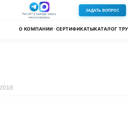
ЗАДАТЬ ВОПРОС
Расчёт у завода через
мессенджеры
О КОМПАНИИ
СЕРТИФИКАТЫ
КАТАЛОГ ТР
2018