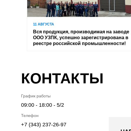
11 АВГУСТА
Вся продукция, производимая на заводе
ООО УЗПК, успешно зарегистрирована в
реестре российской промышленности!
КОНТАКТЫ
График работы
09:00 - 18:00 - 5/2
Телефон
+7 (343) 237-26-97