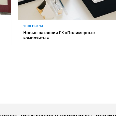
11 ФЕВРАЛЯ
Новые вакансии ГК «Полимерные
композиты»