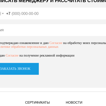
ПИСАТЬ МЕНЕДЖЕРУ И РАССЧИТАТЬ СТОИМ
+7
подтверждаю ознакомление и даю
Согласие
на обработку моих персональ
литике обработки персональных данных
даю
Согласие
на получение рекламной информации
ЗАКАЗАТЬ ЗВОНОК
СЕРТИФИКАТЫ
НОВОСТИ