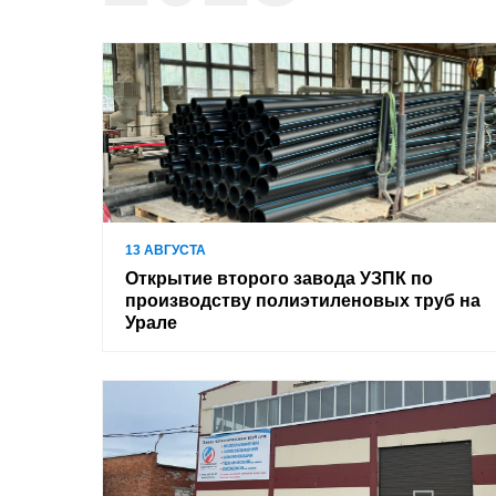
13 АВГУСТА
Открытие второго завода УЗПК по
производству полиэтиленовых труб на
Урале