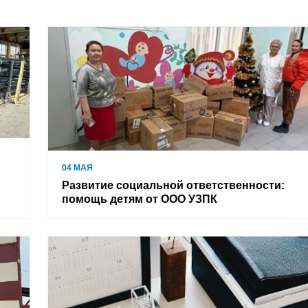
04 МАЯ
Развитие социальной ответственности:
помощь детям от ООО УЗПК