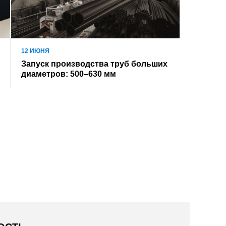
12 ИЮНЯ
Запуск производства труб больших
диаметров: 500–630 мм