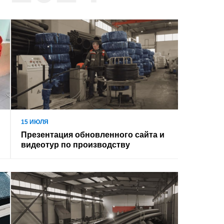
15 ИЮЛЯ
Презентация обновленного сайта и
видеотур по производству