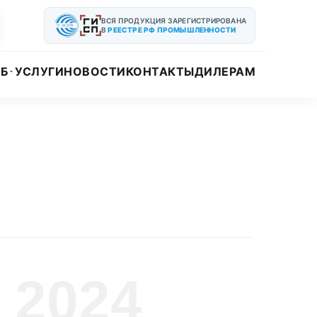
ВСЯ ПРОДУКЦИЯ ЗАРЕГИСТРИРОВАНА
В
РЕЕСТРЕ РФ ПРОМЫШЛЕННОСТИ
УБ
УСЛУГИ
НОВОСТИ
КОНТАКТЫ
ДИЛЕРАМ
2024