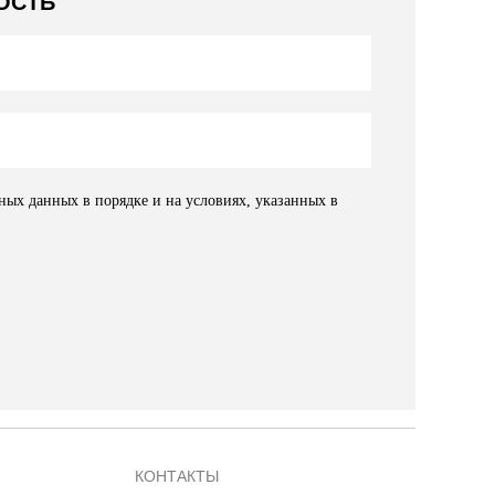
ОСТЬ
ных данных в порядке и на условиях, указанных в
КОНТАКТЫ