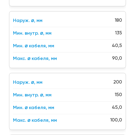
180
135
40,5
90,0
200
150
45,0
100,0