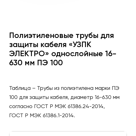
Полиэтиленовые трубы для
защиты кабеля «УЗПК
ЭЛЕКТРО» однослойные 16-
630 мм ПЭ 100
Таблица – Трубы из полиэтилена марки ПЭ
100 для защиты кабеля, диаметр 16-630 мм
согласно ГОСТ Р МЭК 61386.24-2014,
ГОСТ Р МЭК 61386.1-2014.