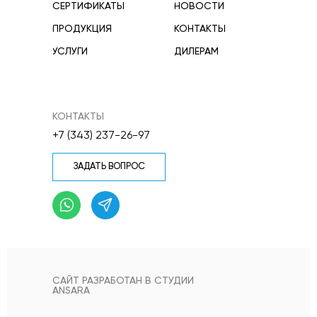
СЕРТИФИКАТЫ
НОВОСТИ
ПРОДУКЦИЯ
КОНТАКТЫ
УСЛУГИ
ДИЛЕРАМ
КОНТАКТЫ
+7 (343) 237-26-97
ЗАДАТЬ ВОПРОС
САЙТ РАЗРАБОТАН В СТУДИИ
ANSARA