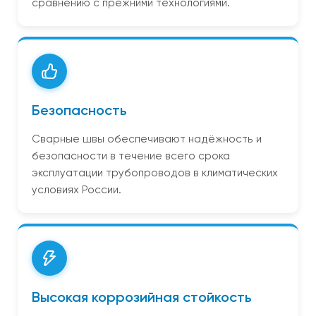
сравнению с прежними технологиями.
Безопасность
Сварные швы обеспечивают надёжность и
безопасности в течение всего срока
эксплуатации трубопроводов в климатических
условиях России.
Высокая коррозийная стойкость