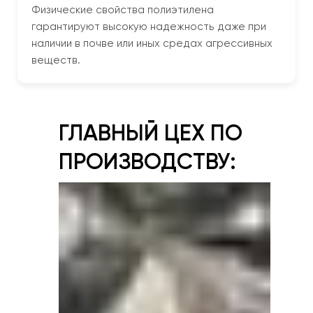
Физические свойства полиэтилена
гарантируют высокую надежность даже при
наличии в почве или иных средах агрессивных
веществ.
ГЛАВНЫЙ ЦЕХ ПО
ПРОИЗВОДСТВУ: