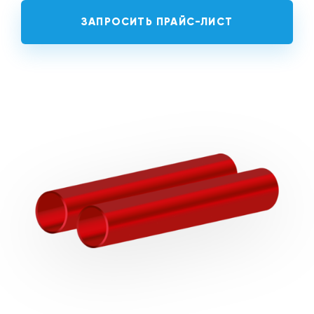
ЗАПРОСИТЬ ПРАЙС-ЛИСТ