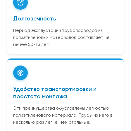
Долговечность
Период эксплуатации трубопроводов из
полиэтиленовых материалов составляет не
менее 50-ти лет.
Удобство транспортировки и
простота монтажа
Эти преимущества обусловлены легкостью
полиэтиленового материала. Трубы из него в
несколько раз легче, чем стальные.