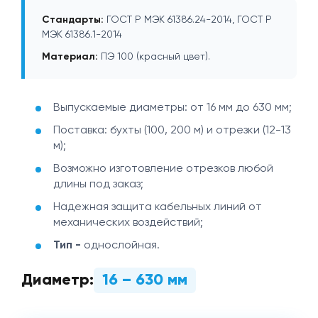
Стандарты:
ГОСТ Р МЭК 61386.24-2014, ГОСТ Р
МЭК 61386.1-2014
Материал:
ПЭ 100 (красный цвет).
Выпускаемые диаметры: от 16 мм до 630 мм;
Поставка: бухты (100, 200 м) и отрезки (12-13
м);
Возможно изготовление отрезков любой
длины под заказ;
Надежная защита кабельных линий от
механических воздействий;
Тип -
однослойная.
Диаметр:
16 – 630 мм