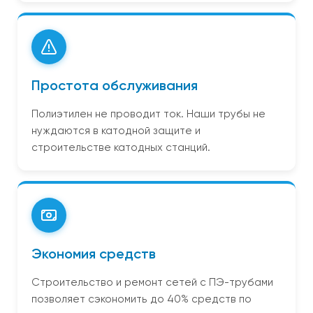
Простота обслуживания
Полиэтилен не проводит ток. Наши трубы не
нуждаются в катодной защите и
строительстве катодных станций.
Экономия средств
Строительство и ремонт сетей с ПЭ-трубами
позволяет сэкономить до 40% средств по