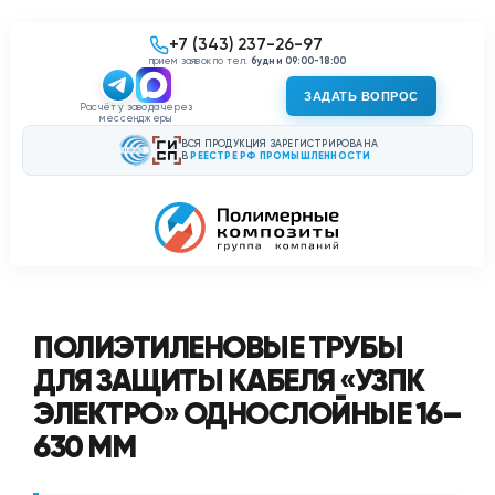
+7 (343) 237-26-97
прием заявок по тел.
будни 09:00-18:00
ЗАДАТЬ ВОПРОС
Расчёт у завода через
мессенджеры
ВСЯ ПРОДУКЦИЯ ЗАРЕГИСТРИРОВАНА
В
РЕЕСТРЕ РФ ПРОМЫШЛЕННОСТИ
ПОЛИЭТИЛЕНОВЫЕ ТРУБЫ
ДЛЯ ЗАЩИТЫ КАБЕЛЯ «УЗПК
ЭЛЕКТРО» ОДНОСЛОЙНЫЕ 16–
630 ММ