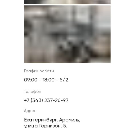
График работы
09:00 - 18:00 - 5/2
Телефон
+7 (343) 237-26-97
Адрес
Екатеринбург, Арамиль,
улица Гарнизон, 5.