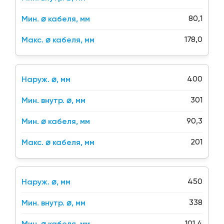
80,1
178,0
400
301
90,3
201
450
338