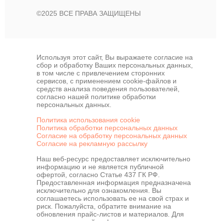
©2025 ВСЕ ПРАВА ЗАЩИЩЕНЫ
Используя этот сайт, Вы выражаете согласие на
сбор и обработку Ваших персональных данных,
в том числе с привлечением сторонних
сервисов, с применением cookie-файлов и
средств анализа поведения пользователей,
согласно нашей политике обработки
персональных данных.
Политика использования cookie
Политика обработки персональных данных
Согласие на обработку персональных данных
Согласие на рекламную рассылку
Наш веб-ресурс предоставляет исключительно
информацию и не является публичной
офертой, согласно Статье 437 ГК РФ.
Предоставленная информация предназначена
исключительно для ознакомления. Вы
соглашаетесь использовать ее на свой страх и
риск. Пожалуйста, обратите внимание на
обновления прайс-листов и материалов. Для