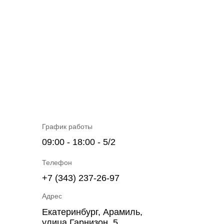
График работы
09:00 - 18:00 - 5/2
Телефон
+7 (343) 237-26-97
Адрес
Екатеринбург, Арамиль,
улица Гарнизон, 5.