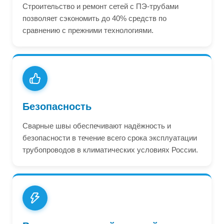
Строительство и ремонт сетей с ПЭ-трубами
позволяет сэкономить до 40% средств по
сравнению с прежними технологиями.
Безопасность
Сварные швы обеспечивают надёжность и
безопасности в течение всего срока эксплуатации
трубопроводов в климатических условиях России.