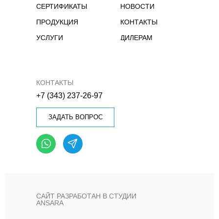
СЕРТИФИКАТЫ
НОВОСТИ
ПРОДУКЦИЯ
КОНТАКТЫ
УСЛУГИ
ДИЛЕРАМ
КОНТАКТЫ
+7 (343) 237-26-97
ЗАДАТЬ ВОПРОС
САЙТ РАЗРАБОТАН В СТУДИИ
ANSARA