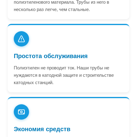
полиэтиленового материала. Трубы из него в
несколько раз легче, чем стальные.
Простота обслуживания
Полиэтилен не проводит ток. Наши трубы не
нуждаются в катодной защите и строительстве
катодных станций.
Экономия средств