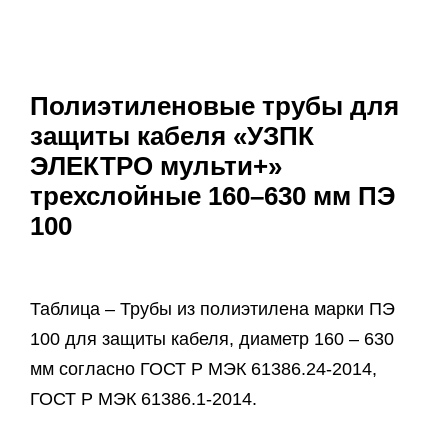
Полиэтиленовые трубы для
защиты кабеля «УЗПК
ЭЛЕКТРО мульти+»
трехслойные 160–630 мм ПЭ
100
Таблица – Трубы из полиэтилена марки ПЭ
100 для защиты кабеля, диаметр 160 – 630
мм согласно ГОСТ Р МЭК 61386.24-2014,
ГОСТ Р МЭК 61386.1-2014.