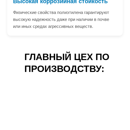
Высокая коррозийная стойкость
Физические свойства полиэтилена гарантируют
высокую надежность даже при наличии в почве
или иных средах агрессивных веществ.
ГЛАВНЫЙ ЦЕХ ПО
ПРОИЗВОДСТВУ: