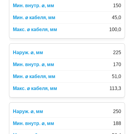
150
45,0
100,0
225
170
51,0
113,3
250
188