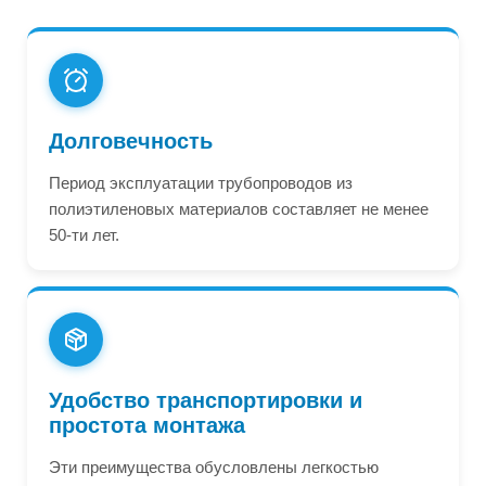
Долговечность
Период эксплуатации трубопроводов из
полиэтиленовых материалов составляет не менее
50-ти лет.
Удобство транспортировки и
простота монтажа
Эти преимущества обусловлены легкостью