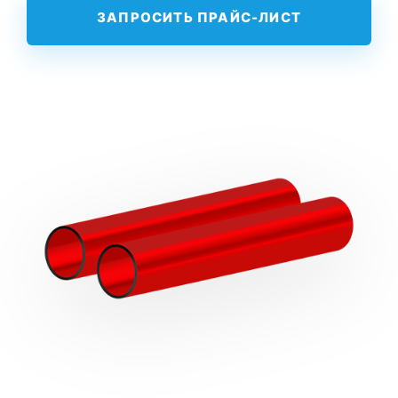
ЗАПРОСИТЬ ПРАЙС-ЛИСТ