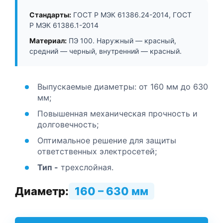
Стандарты:
ГОСТ Р МЭК 61386.24-2014, ГОСТ
Р МЭК 61386.1-2014
Материал:
ПЭ 100. Наружный — красный,
средний — черный, внутренний — красный.
Выпускаемые диаметры: от 160 мм до 630
мм;
Повышенная механическая прочность и
долговечность;
Оптимальное решение для защиты
ответственных электросетей;
Тип -
трехслойная.
Диаметр:
160 – 630 мм