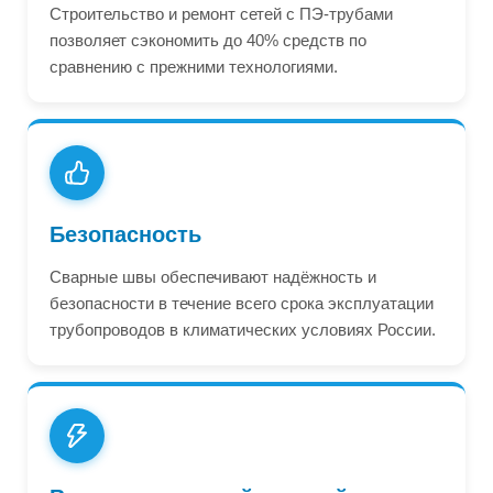
Строительство и ремонт сетей с ПЭ-трубами
позволяет сэкономить до 40% средств по
сравнению с прежними технологиями.
Безопасность
Сварные швы обеспечивают надёжность и
безопасности в течение всего срока эксплуатации
трубопроводов в климатических условиях России.