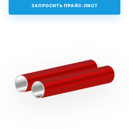
ЗАПРОСИТЬ ПРАЙС-ЛИСТ