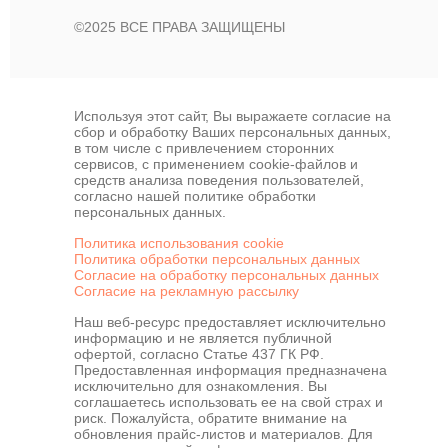
©2025 ВСЕ ПРАВА ЗАЩИЩЕНЫ
Используя этот сайт, Вы выражаете согласие на
сбор и обработку Ваших персональных данных,
в том числе с привлечением сторонних
сервисов, с применением cookie-файлов и
средств анализа поведения пользователей,
согласно нашей политике обработки
персональных данных.
Политика использования cookie
Политика обработки персональных данных
Согласие на обработку персональных данных
Согласие на рекламную рассылку
Наш веб-ресурс предоставляет исключительно
информацию и не является публичной
офертой, согласно Статье 437 ГК РФ.
Предоставленная информация предназначена
исключительно для ознакомления. Вы
соглашаетесь использовать ее на свой страх и
риск. Пожалуйста, обратите внимание на
обновления прайс-листов и материалов. Для