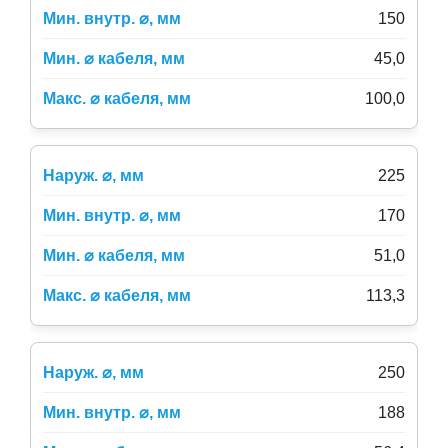
150
45,0
100,0
225
170
51,0
113,3
250
188