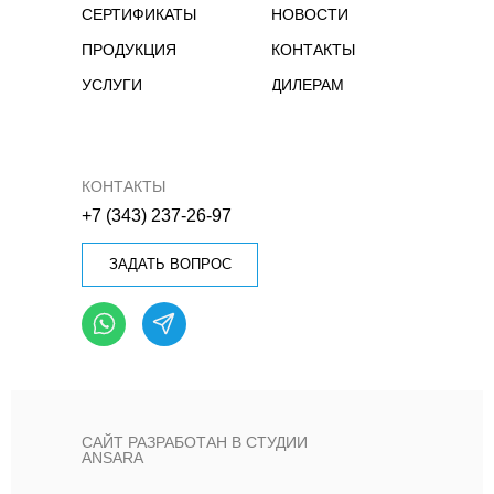
СЕРТИФИКАТЫ
НОВОСТИ
ПРОДУКЦИЯ
КОНТАКТЫ
УСЛУГИ
ДИЛЕРАМ
КОНТАКТЫ
+7 (343) 237-26-97
ЗАДАТЬ ВОПРОС
САЙТ РАЗРАБОТАН В СТУДИИ
ANSARA