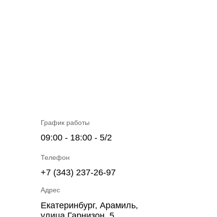
График работы
09:00 - 18:00 - 5/2
Телефон
+7 (343) 237-26-97
Адрес
Екатеринбург, Арамиль,
улица Гарнизон, 5.