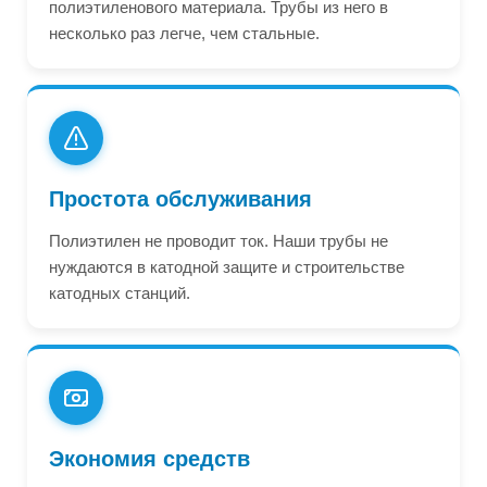
полиэтиленового материала. Трубы из него в
несколько раз легче, чем стальные.
Простота обслуживания
Полиэтилен не проводит ток. Наши трубы не
нуждаются в катодной защите и строительстве
катодных станций.
Экономия средств