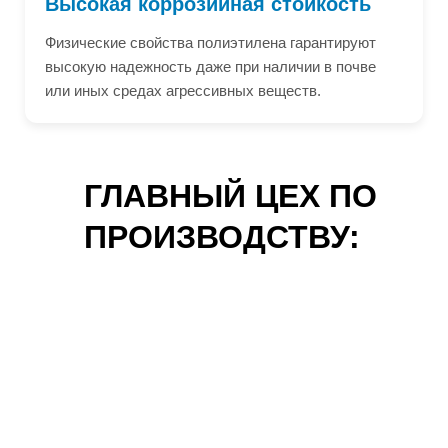
Высокая коррозийная стойкость
Физические свойства полиэтилена гарантируют
высокую надежность даже при наличии в почве
или иных средах агрессивных веществ.
ГЛАВНЫЙ ЦЕХ ПО
ПРОИЗВОДСТВУ: