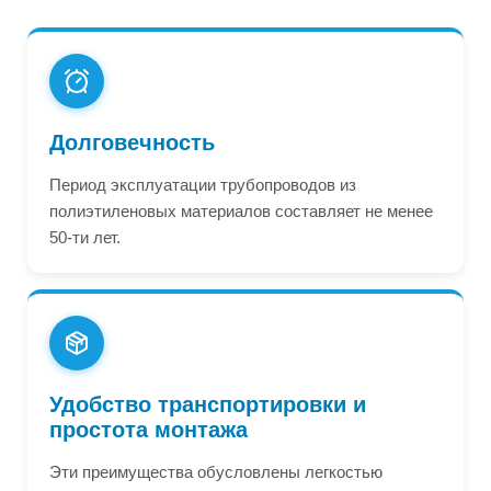
Долговечность
Период эксплуатации трубопроводов из
полиэтиленовых материалов составляет не менее
50-ти лет.
Удобство транспортировки и
простота монтажа
Эти преимущества обусловлены легкостью