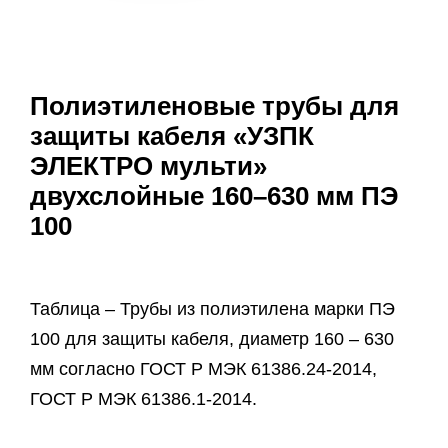
Полиэтиленовые трубы для
защиты кабеля «УЗПК
ЭЛЕКТРО мульти»
двухслойные 160–630 мм ПЭ
100
Таблица – Трубы из полиэтилена марки ПЭ
100 для защиты кабеля, диаметр 160 – 630
мм согласно ГОСТ Р МЭК 61386.24-2014,
ГОСТ Р МЭК 61386.1-2014.