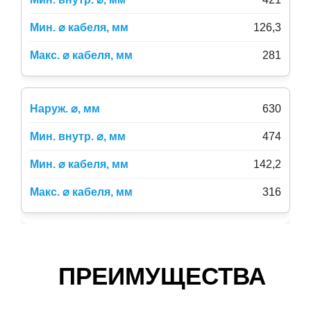
126,3
281
630
474
142,2
316
ПРЕИМУЩЕСТВА