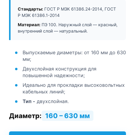
Стандарты:
ГОСТ Р МЭК 61386.24-2014, ГОСТ
Р МЭК 61386.1-2014
Материал:
ПЭ 100. Наружный слой — красный,
внутренний слой — натуральный.
Выпускаемые диаметры: от 160 мм до 630
мм;
Двухслойная конструкция для
повышенной надежности;
Идеально для прокладки высоковольтных
кабельных линий;
Тип -
двухслойная.
Диаметр:
160 – 630 мм