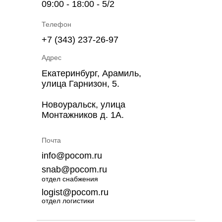
09:00 - 18:00 - 5/2
Телефон
+7 (343) 237-26-97
Адрес
Екатеринбург, Арамиль,
улица Гарнизон, 5.
Новоуральск, улица
Монтажников д. 1А.
Почта
info@pocom.ru
snab@pocom.ru
отдел снабжения
logist@pocom.ru
отдел логистики