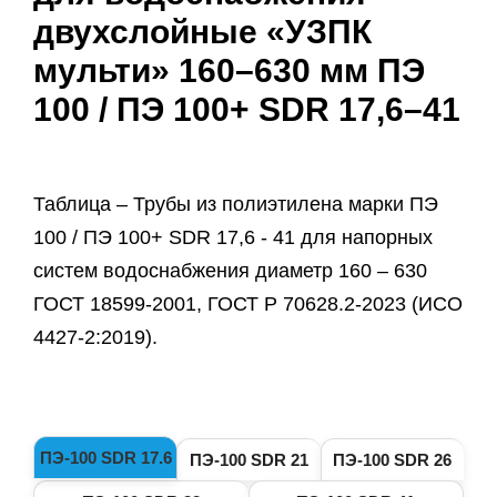
двухслойные «УЗПК
мульти» 160–630 мм ПЭ
100 / ПЭ 100+ SDR 17,6–41
Таблица – Трубы из полиэтилена марки ПЭ
100 / ПЭ 100+ SDR 17,6 - 41 для напорных
систем водоснабжения диаметр 160 – 630
ГОСТ 18599-2001, ГОСТ Р 70628.2-2023 (ИСО
4427-2:2019).
ПЭ-100 SDR 17.6
ПЭ-100 SDR 21
ПЭ-100 SDR 26