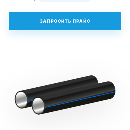
ЗАПРОСИТЬ ПРАЙС