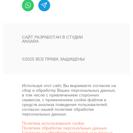
САЙТ РАЗРАБОТАН В СТУДИИ
ANSARA
©2025 ВСЕ ПРАВА ЗАЩИЩЕНЫ
Используя этот сайт, Вы выражаете согласие на
сбор и обработку Ваших персональных данных,
в том числе с привлечением сторонних
сервисов, с применением cookie-файлов и
средств анализа поведения пользователей,
согласно нашей политике обработки
персональных данных.
Политика использования cookie
Политика обработки персональных данных
Согласие на обработку персональных данных