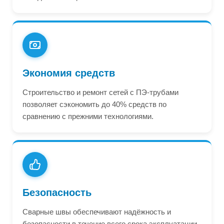
Экономия средств
Строительство и ремонт сетей с ПЭ-трубами
позволяет сэкономить до 40% средств по
сравнению с прежними технологиями.
Безопасность
Сварные швы обеспечивают надёжность и
безопасности в течение всего срока эксплуатации