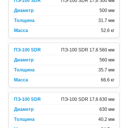
ПЭ-100 SDR 17,6 500 мм
500 мм
31.7 мм
52.6 кг
ПЭ-100 SDR 17,6 560 мм
560 мм
35.7 мм
66.6 кг
ПЭ-100 SDR 17,6 630 мм
630 мм
40.2 мм