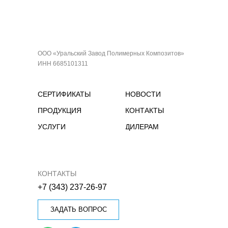
ООО «Уральский Завод Полимерных Композитов»
ИНН 6685101311
СЕРТИФИКАТЫ
НОВОСТИ
ПРОДУКЦИЯ
КОНТАКТЫ
УСЛУГИ
ДИЛЕРАМ
КОНТАКТЫ
+7 (343) 237-26-97
ЗАДАТЬ ВОПРОС