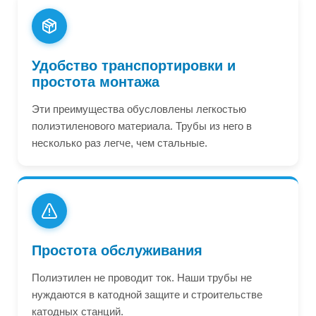
Удобство транспортировки и
простота монтажа
Эти преимущества обусловлены легкостью
полиэтиленового материала. Трубы из него в
несколько раз легче, чем стальные.
Простота обслуживания
Полиэтилен не проводит ток. Наши трубы не
нуждаются в катодной защите и строительстве
катодных станций.