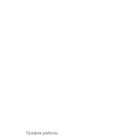
График работы