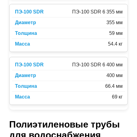
ПЭ-100 SDR 6 355 мм
355 мм
59 мм
54.4 кг
ПЭ-100 SDR 6 400 мм
400 мм
66.4 мм
69 кг
Полиэтиленовые трубы
для водоснабжения