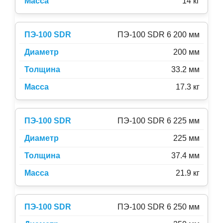
14 кг
ПЭ-100 SDR 6 200 мм
200 мм
33.2 мм
17.3 кг
ПЭ-100 SDR 6 225 мм
225 мм
37.4 мм
21.9 кг
ПЭ-100 SDR 6 250 мм