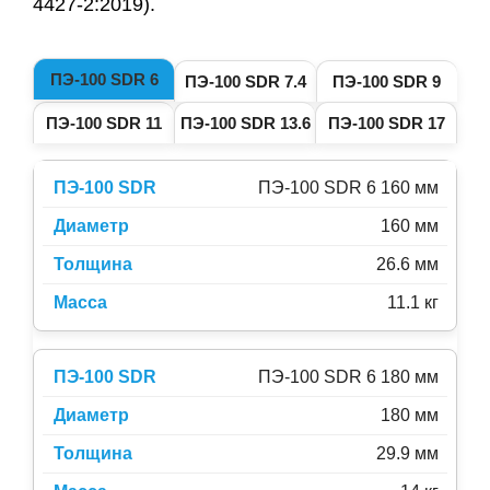
4427-2:2019).
ПЭ-100 SDR 6
ПЭ-100 SDR 7.4
ПЭ-100 SDR 9
ПЭ-100 SDR 11
ПЭ-100 SDR 13.6
ПЭ-100 SDR 17
ПЭ-100 SDR 6 160 мм
160 мм
26.6 мм
11.1 кг
ПЭ-100 SDR 6 180 мм
180 мм
29.9 мм