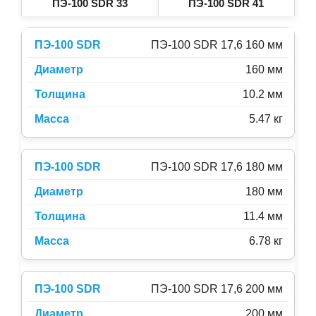
ПЭ-100 SDR 33
ПЭ-100 SDR 41
ПЭ-100 SDR 17,6 160 мм
160 мм
10.2 мм
5.47 кг
ПЭ-100 SDR 17,6 180 мм
180 мм
11.4 мм
6.78 кг
ПЭ-100 SDR 17,6 200 мм
200 мм