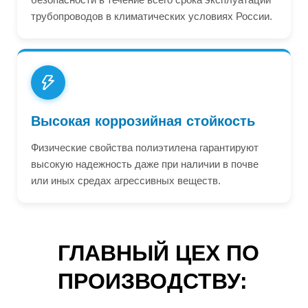
трубопроводов в климатических условиях России.
Высокая коррозийная стойкость
Физические свойства полиэтилена гарантируют
высокую надежность даже при наличии в почве
или иных средах агрессивных веществ.
ГЛАВНЫЙ ЦЕХ ПО
ПРОИЗВОДСТВУ: