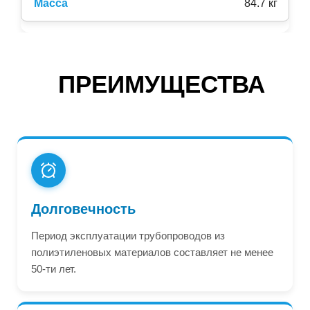
84.7 кг
ПРЕИМУЩЕСТВА
Долговечность
Период эксплуатации трубопроводов из
полиэтиленовых материалов составляет не менее
50-ти лет.