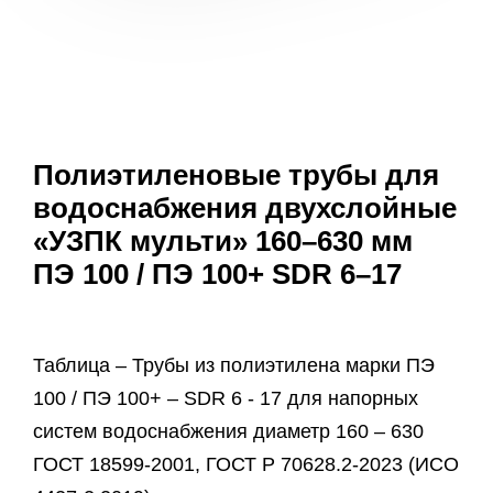
Полиэтиленовые трубы для
водоснабжения двухслойные
«УЗПК мульти» 160–630 мм
ПЭ 100 / ПЭ 100+ SDR 6–17
Таблица – Трубы из полиэтилена марки ПЭ
100 / ПЭ 100+ – SDR 6 - 17 для напорных
систем водоснабжения диаметр 160 – 630
ГОСТ 18599-2001, ГОСТ Р 70628.2-2023 (ИСО