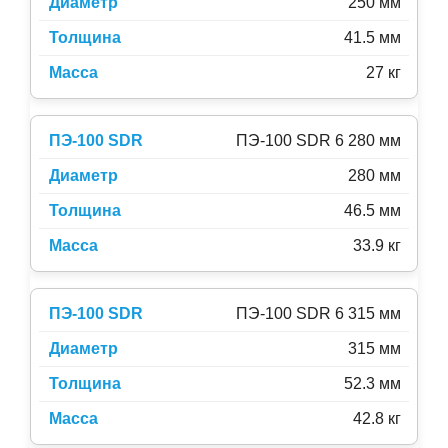
250 мм
41.5 мм
27 кг
ПЭ-100 SDR 6 280 мм
280 мм
46.5 мм
33.9 кг
ПЭ-100 SDR 6 315 мм
315 мм
52.3 мм
42.8 кг