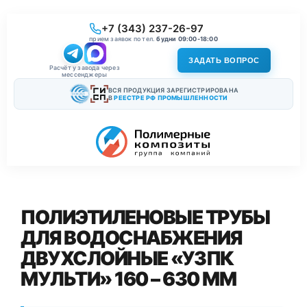
+7 (343) 237-26-97
прием заявок по тел.
будни 09:00-18:00
ЗАДАТЬ ВОПРОС
Расчёт у завода через
мессенджеры
ВСЯ ПРОДУКЦИЯ ЗАРЕГИСТРИРОВАНА
В
РЕЕСТРЕ РФ ПРОМЫШЛЕННОСТИ
ПОЛИЭТИЛЕНОВЫЕ ТРУБЫ
ДЛЯ ВОДОСНАБЖЕНИЯ
ДВУХСЛОЙНЫЕ «УЗПК
МУЛЬТИ» 160 – 630 ММ