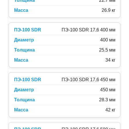
22.7 мм
26.9 кг
ПЭ-100 SDR 17,6 400 мм
400 мм
25.5 мм
34 кг
ПЭ-100 SDR 17,6 450 мм
450 мм
28.3 мм
42 кг