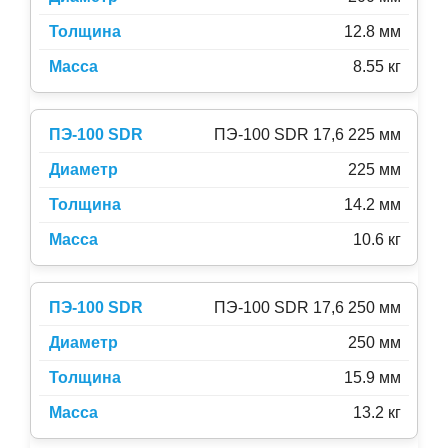
12.8 мм
8.55 кг
ПЭ-100 SDR 17,6 225 мм
225 мм
14.2 мм
10.6 кг
ПЭ-100 SDR 17,6 250 мм
250 мм
15.9 мм
13.2 кг