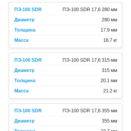
ПЭ-100 SDR 17,6 280 мм
280 мм
17.9 мм
16.7 кг
ПЭ-100 SDR 17,6 315 мм
315 мм
20.1 мм
21.2 кг
ПЭ-100 SDR 17,6 355 мм
355 мм